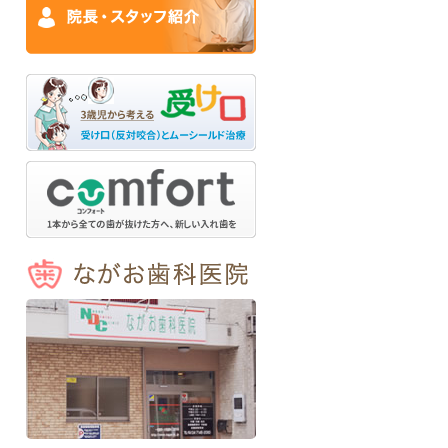
ながお歯科医院