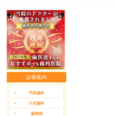
診療案内
予防歯科
小児歯科
歯周病