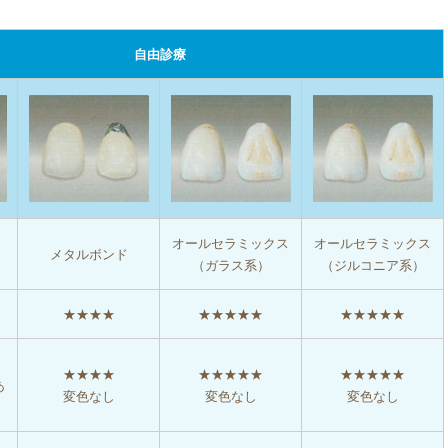
自由診療
オールセラミックス
オールセラミックス
メタルボンド
（ガラス系）
（ジルコニア系）
★★★★
★★★★★
★★★★★
★★★★
★★★★★
★★★★★
あ
変色なし
変色なし
変色なし