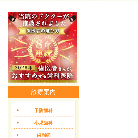
診療案内
予防歯科
小児歯科
歯周病