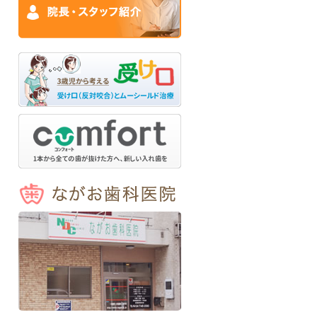
ながお歯科医院