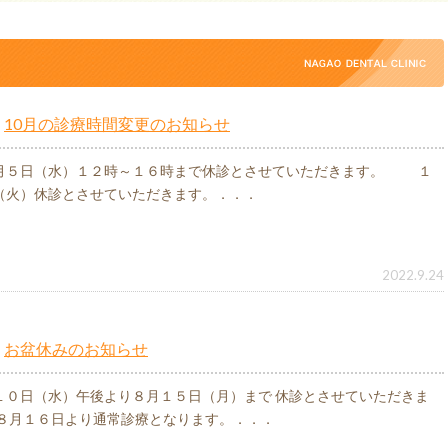
10月の診療時間変更のお知らせ
月５日（水）１２時～１６時まで休診とさせていただきます。 １
（火）休診とさせていただきます。．．．
2022.9.24
お盆休みのお知らせ
１０日（水）午後より８月１５日（月）まで 休診とさせていただきま
 ８月１６日より通常診療となります。．．．