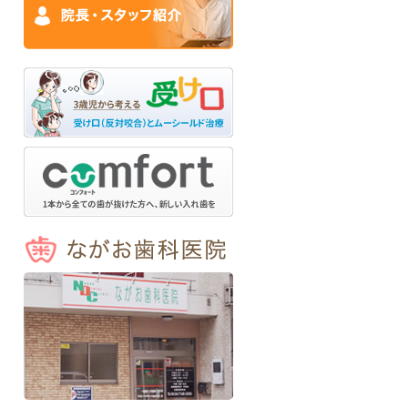
ながお歯科医院