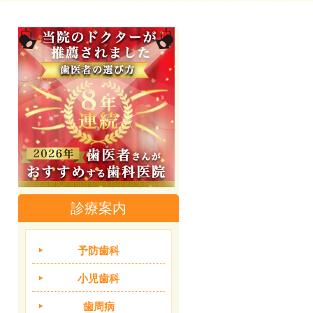
診療案内
予防歯科
小児歯科
歯周病