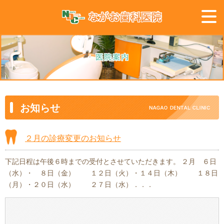
お知らせ
２月の診療変更のお知らせ
下記日程は午後６時までの受付とさせていただきます。 ２月 ６日
（水）・ ８日（金） １２日（火）・１４日（木） １８日
（月）・２０日（水） ２７日（水）．．．