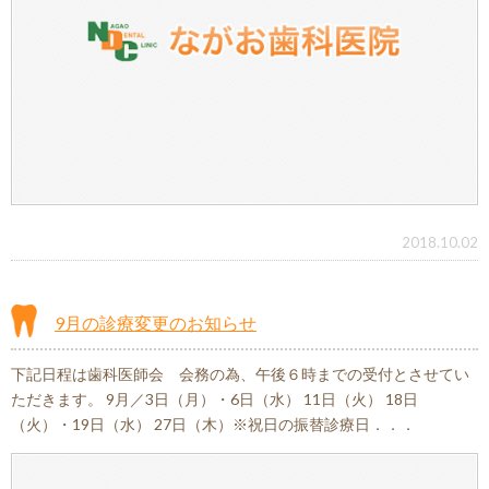
2018.10.02
9月の診療変更のお知らせ
下記日程は歯科医師会 会務の為、午後６時までの受付とさせてい
ただきます。 9月／3日（月）・6日（水） 11日（火） 18日
（火）・19日（水） 27日（木）※祝日の振替診療日．．．