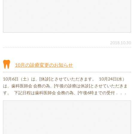
2018.10.30
10月の診療変更のお知らせ
10月6日（土）は、[休診]とさせていただきます。 10月24日(水）
は、歯科医師会 会務の為、[午後の診療は休診]とさせていただきま
す。 下記日程は歯科医師会 会務の為、[午後6時までの受付．．．