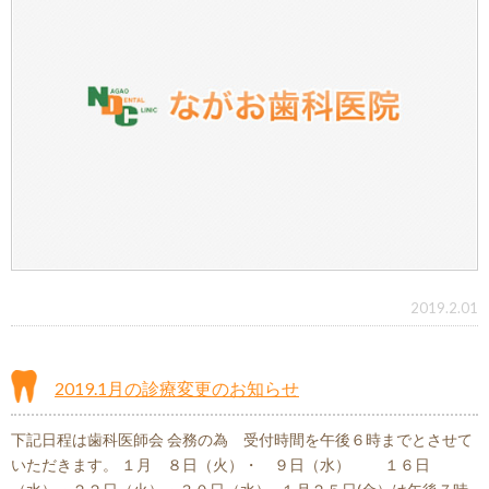
2019.2.01
2019.1月の診療変更のお知らせ
下記日程は歯科医師会 会務の為 受付時間を午後６時までとさせて
いただきます。 １月 ８日（火）・ ９日（水） １６日